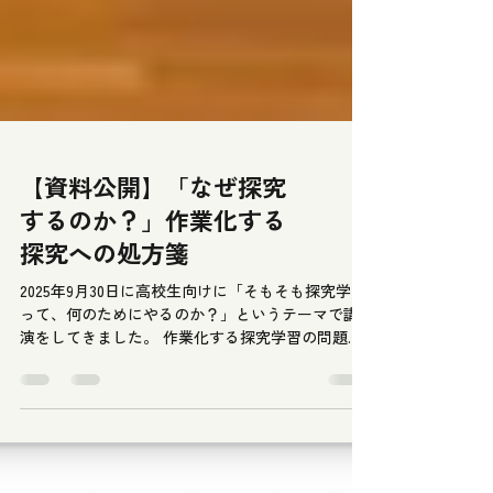
【資料公開】「なぜ探究
するのか？」作業化する
探究への処方箋
2025年9月30日に高校生向けに「そもそも探究学習
って、何のためにやるのか？」というテーマで講
演をしてきました。 作業化する探究学習の問題点
などの詳細、当日の講演資料についても以下の記
事からご覧いただけますので、ぜひご覧くださ