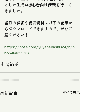
とした生成AI初心者向け講義を行って
きました。
当日の詳細や講演資料は以下の記事か
らダウンロードできますので、ぜひご
覧ください！
https://note.com/yuyahayashi324/n/n
bb546a895367
最新記事
すべて表示