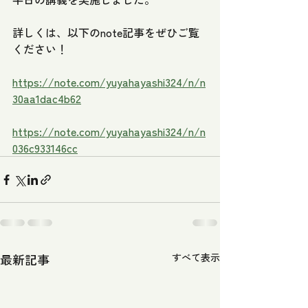
詳しくは、以下のnote記事をぜひご覧
ください！
https://note.com/yuyahayashi324/n/n
30aa1dac4b62
https://note.com/yuyahayashi324/n/n
036c933146cc
最新記事
すべて表示