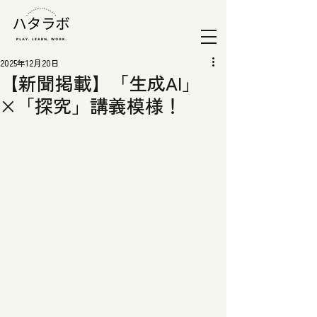
2025年12月20日
【新聞掲載】「生成AI」
×「探究」講義模様！