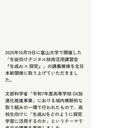
2025年10月19日に富山大学で開催した
「生徒向けデジタル技術活用講習会
『生成AI × 探究』」の講義模様を北日
本新聞様に取り上げていただきまし
た。
文部科学省「令和7年度高等学校 DX加
速化推進事業」における域内横断的な
取り組みの一環で行われたもので、高
校生向けに「生成AIをどのように探究
学習に活用するのか」というテーマで
半日の講義を実施しました。